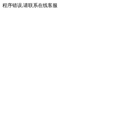
程序错误,请联系在线客服