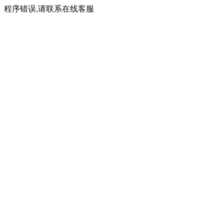
程序错误,请联系在线客服