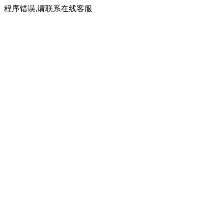
程序错误,请联系在线客服