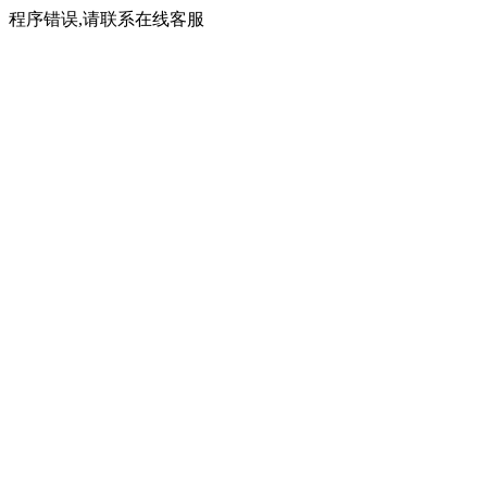
程序错误,请联系在线客服