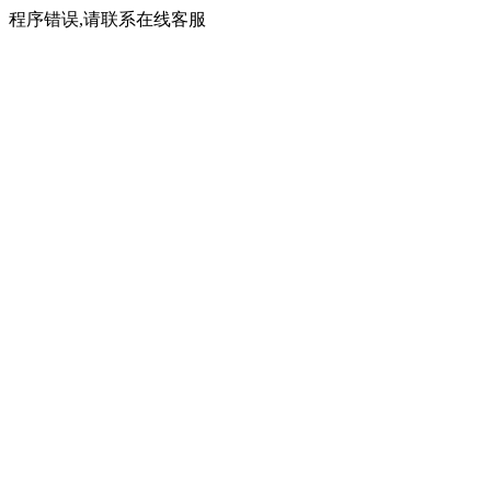
程序错误,请联系在线客服