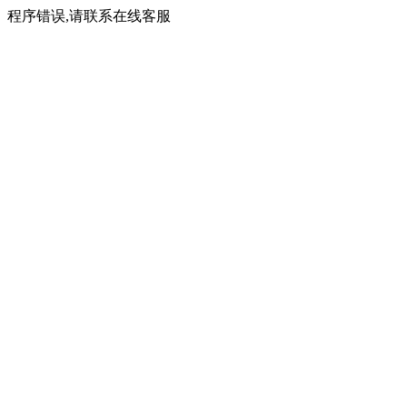
程序错误,请联系在线客服