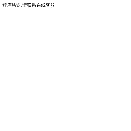
程序错误,请联系在线客服