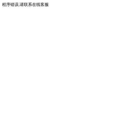
程序错误,请联系在线客服