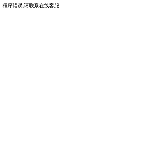
程序错误,请联系在线客服