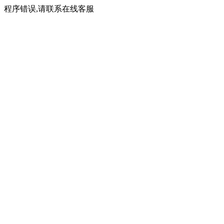
程序错误,请联系在线客服