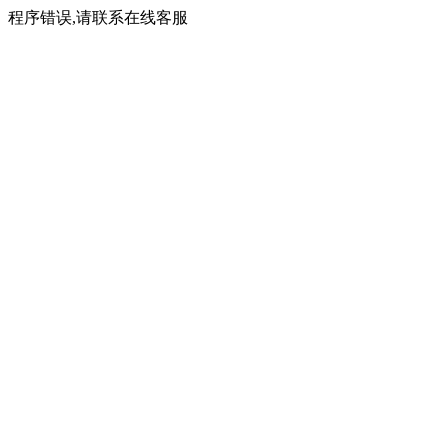
程序错误,请联系在线客服