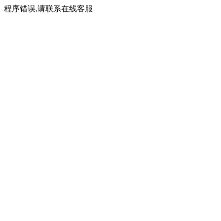
程序错误,请联系在线客服