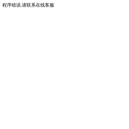
程序错误,请联系在线客服