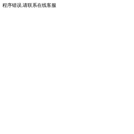
程序错误,请联系在线客服