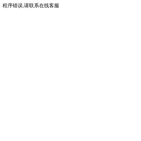
程序错误,请联系在线客服