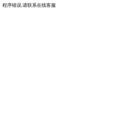
程序错误,请联系在线客服