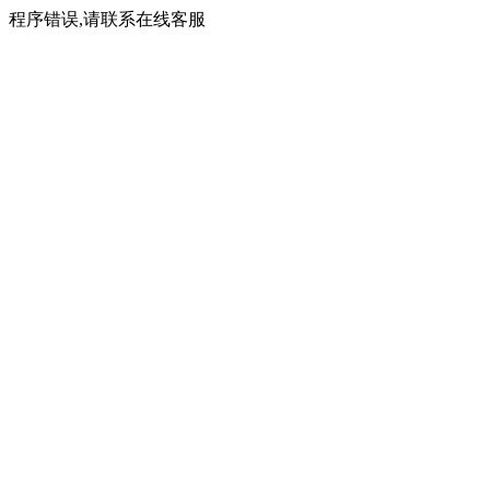
程序错误,请联系在线客服