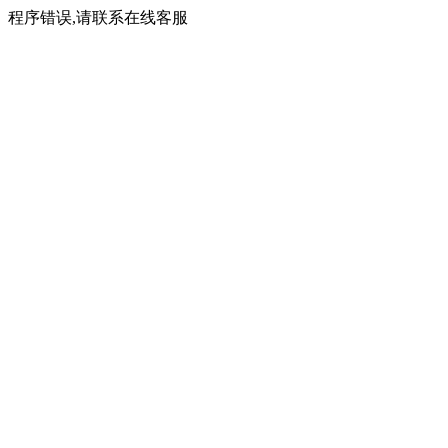
程序错误,请联系在线客服