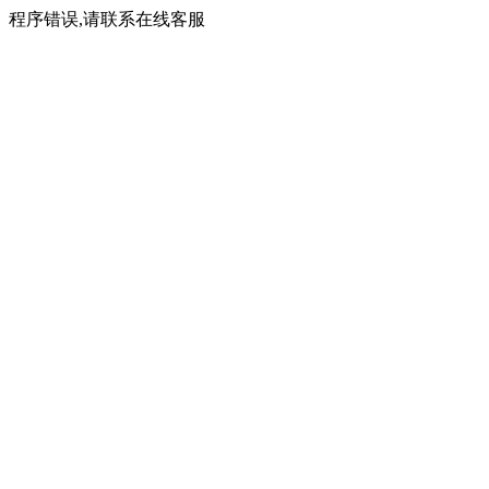
程序错误,请联系在线客服