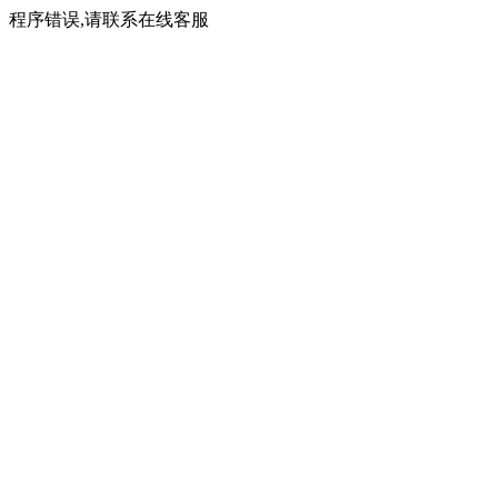
程序错误,请联系在线客服