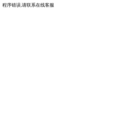
程序错误,请联系在线客服