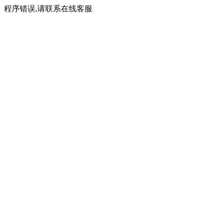
程序错误,请联系在线客服