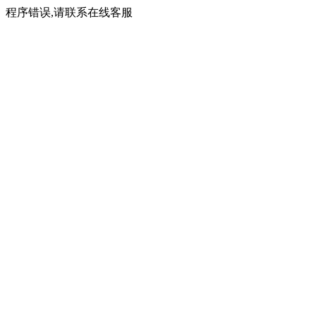
程序错误,请联系在线客服