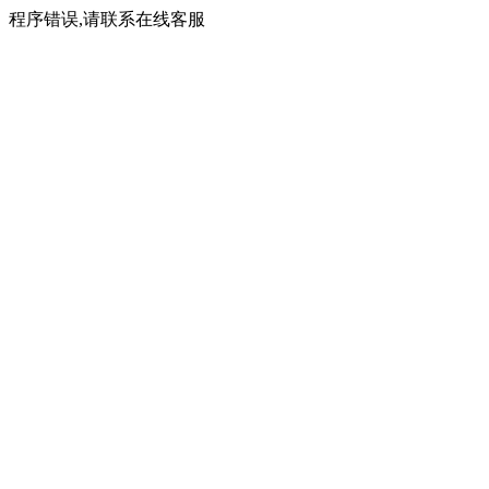
程序错误,请联系在线客服