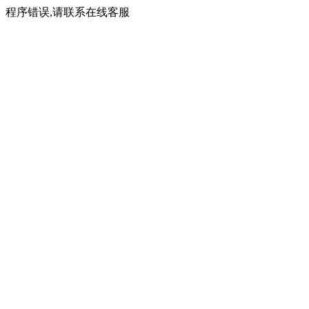
程序错误,请联系在线客服