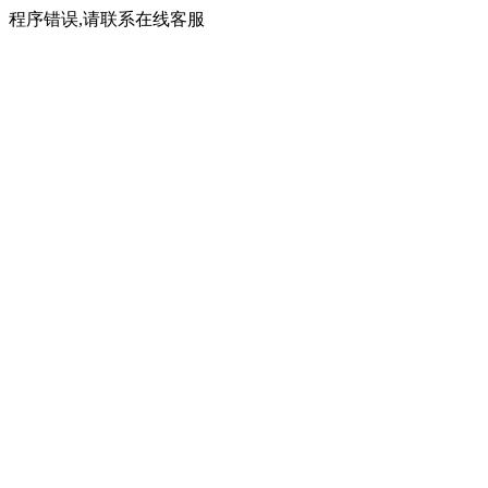
程序错误,请联系在线客服