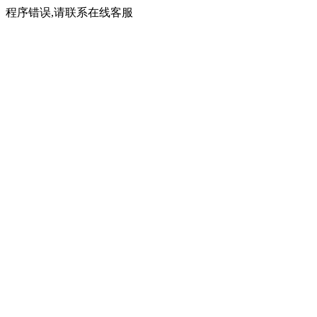
程序错误,请联系在线客服