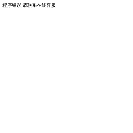
程序错误,请联系在线客服