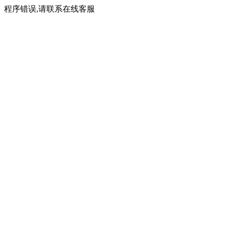
程序错误,请联系在线客服