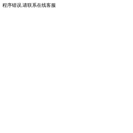
程序错误,请联系在线客服