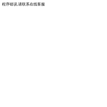
程序错误,请联系在线客服