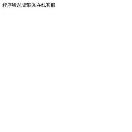
程序错误,请联系在线客服