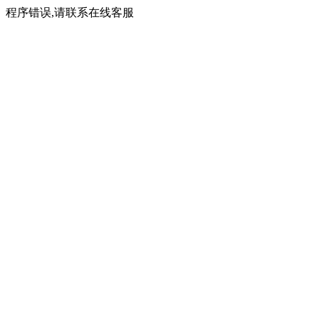
程序错误,请联系在线客服