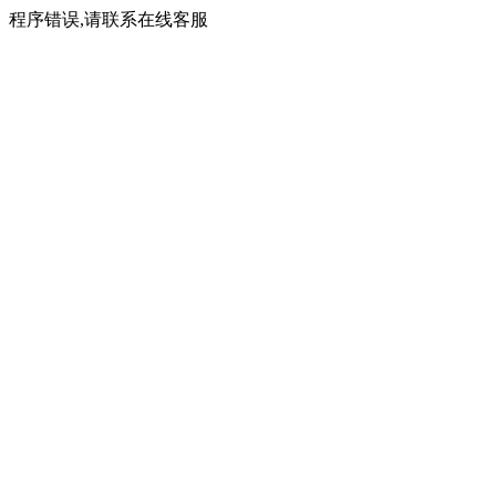
程序错误,请联系在线客服