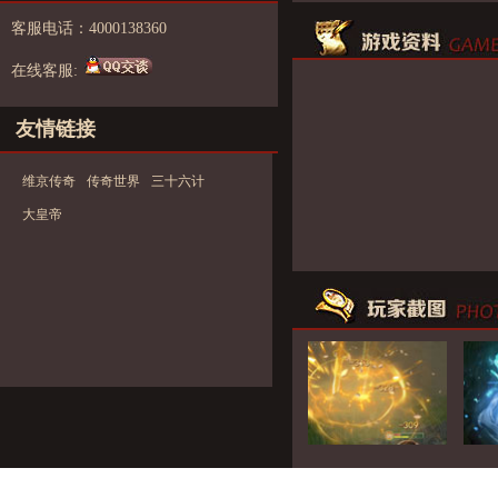
客服电话：4000138360
在线客服:
友情链接
维京传奇
传奇世界
三十六计
大皇帝