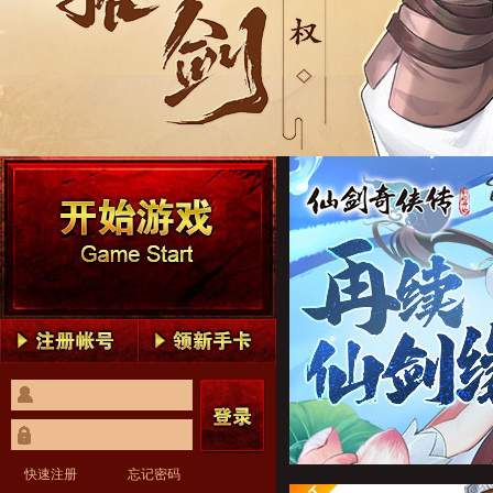
仙剑奇侠传：新的开始1
仙剑奇侠传：新的开始2
仙剑奇侠传：新的开始3
仙剑奇侠传：新的开始4
仙剑奇侠传：新的开始5
仙剑奇侠传：新的开始1
仙剑奇侠传：新的开始2
仙剑奇侠传：新的开始3
仙剑奇侠传：新的开始4
仙剑奇侠传：新的开始5
快速注册
忘记密码