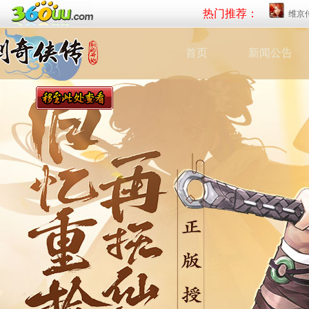
热门推荐：
维京
首页
新闻公告