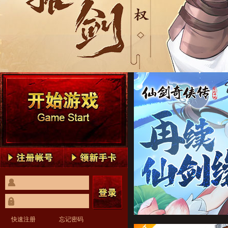
仙剑奇侠传：新的开始1
仙剑奇侠传：新的开始2
仙剑奇侠传：新的开始3
仙剑奇侠传：新的开始4
仙剑奇侠传：新的开始5
仙剑奇侠传：新的开始1
仙剑奇侠传：新的开始2
仙剑奇侠传：新的开始3
仙剑奇侠传：新的开始4
仙剑奇侠传：新的开始5
快速注册
忘记密码