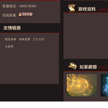
客服电话：4000138360
在线客服:
友情链接
维京传奇
传奇世界
三十六计
大皇帝