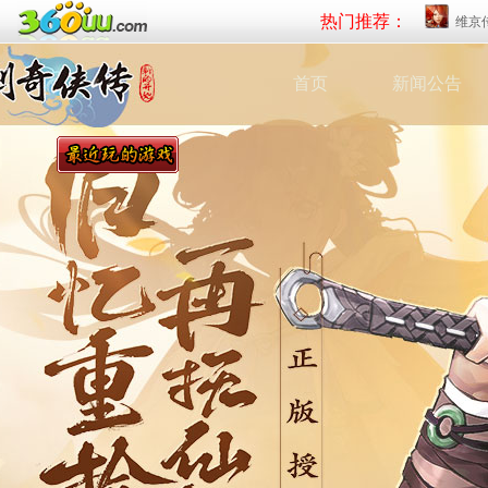
热门推荐：
维京
首页
新闻公告