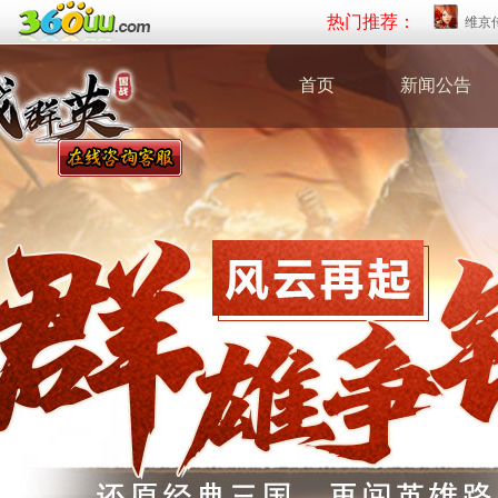
热门推荐：
维京
首页
新闻公告