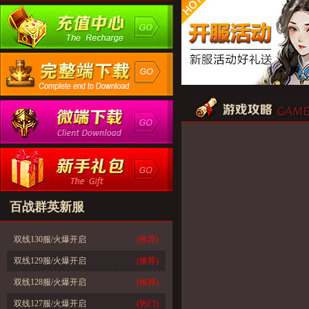
百战群英新服
双线130服/火爆开启
(推荐)
双线129服/火爆开启
(推荐)
双线128服/火爆开启
(推荐)
双线127服/火爆开启
(热门)