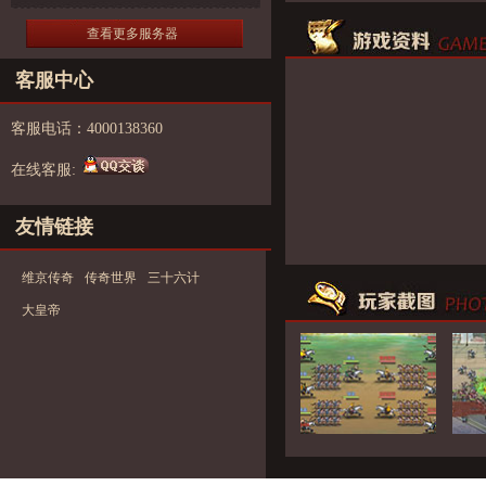
查看更多服务器
客服中心
客服电话：4000138360
在线客服:
友情链接
维京传奇
传奇世界
三十六计
大皇帝